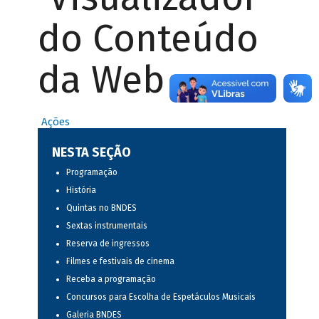
do Conteúdo
da Web
Ações
NESTA SEÇÃO
Programação
História
Quintas no BNDES
Sextas instrumentais
Reserva de ingressos
Filmes e festivais de cinema
Receba a programação
Concursos para Escolha de Espetáculos Musicais
Galeria BNDES