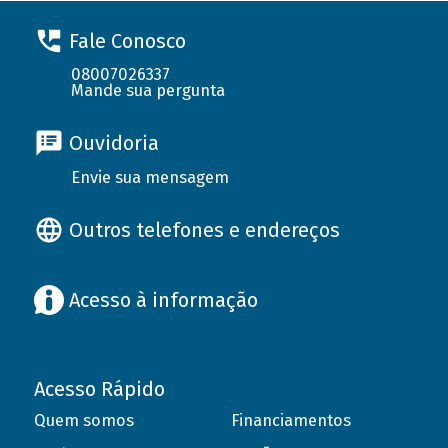
Fale Conosco
08007026337
Mande sua pergunta
Ouvidoria
Envie sua mensagem
Outros telefones e endereços
Acesso à informação
Acesso Rápido
Quem somos
Financiamentos