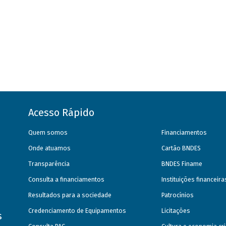
Acesso Rápido
Quem somos
Financiamentos
Onde atuamos
Cartão BNDES
Transparência
BNDES Finame
Consulta a financiamentos
Instituições financeir
Resultados para a sociedade
Patrocínios
Credenciamento de Equipamentos
Licitações
s