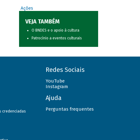
Ações
VEJA TAMBÉM
O BNDES e o apoio à cultura
Patrocínio a eventos culturais
Redes Sociais
YouTube
Instagram
Ajuda
Perguntas frequentes
as credenciadas