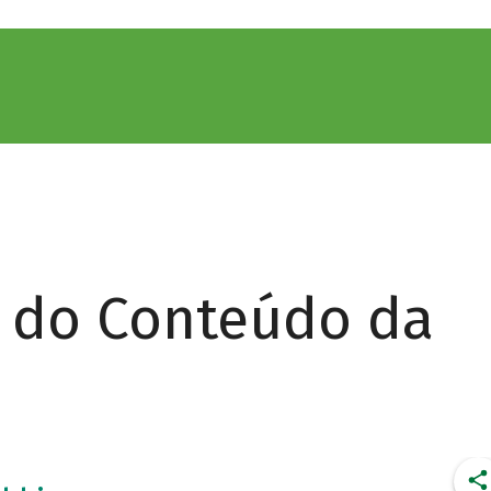
r do Conteúdo da