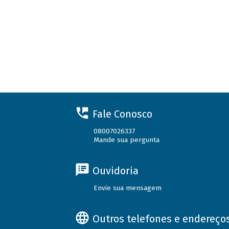
Fale Conosco
08007026337
Mande sua pergunta
Ouvidoria
Envie sua mensagem
Outros telefones e endereço