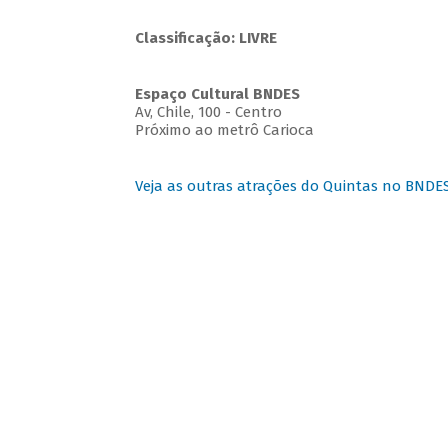
Classificação: LIVRE
Espaço Cultural BNDES
Av, Chile, 100 - Centro
Próximo ao metrô Carioca
Veja as outras atrações do Quintas no BNDE