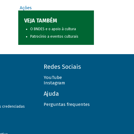
Ações
VEJA TAMBÉM
O BNDES e o apoio à cultura
Patrocínio a eventos culturais
Redes Sociais
YouTube
Instagram
Ajuda
Perguntas frequentes
as credenciadas