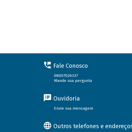
Fale Conosco
08007026337
Mande sua pergunta
Ouvidoria
Envie sua mensagem
Outros telefones e endereço