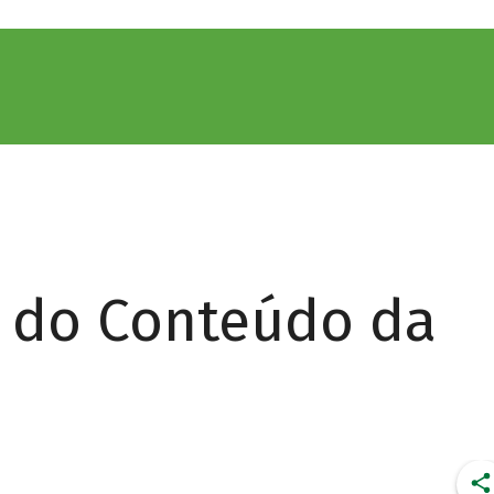
r do Conteúdo da