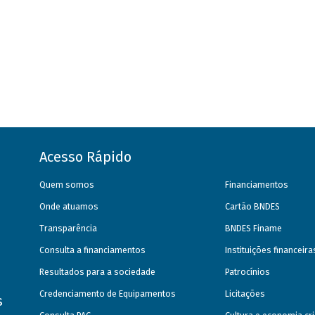
Acesso Rápido
Quem somos
Financiamentos
Onde atuamos
Cartão BNDES
Transparência
BNDES Finame
Consulta a financiamentos
Instituições financeir
Resultados para a sociedade
Patrocínios
Credenciamento de Equipamentos
Licitações
s