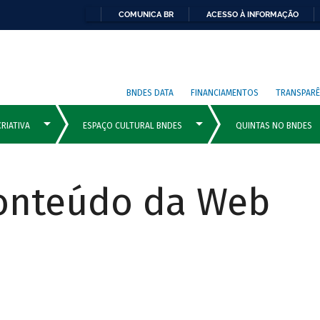
COMUNICA BR
ACESSO À INFORMAÇÃO
BNDES DATA
FINANCIAMENTOS
TRANSPARÊ
Conteúdo da Web