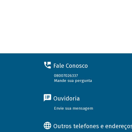
Fale Conosco
08007026337
Mande sua pergunta
Ouvidoria
Envie sua mensagem
Outros telefones e endereço