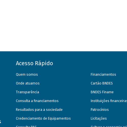
Acesso Rápido
Quem somos
Financiamentos
Onde atuamos
Cartão BNDES
Transparência
BNDES Finame
Consulta a financiamentos
Instituições financeir
Resultados para a sociedade
Patrocínios
Credenciamento de Equipamentos
Licitações
s