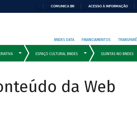
COMUNICA BR
ACESSO À INFORMAÇÃO
BNDES DATA
FINANCIAMENTOS
TRANSPARÊ
Conteúdo da Web