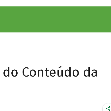
r do Conteúdo da