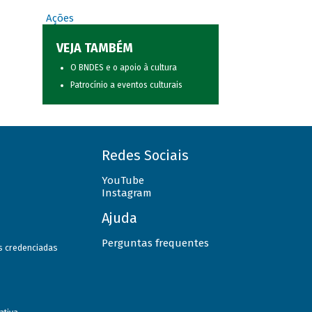
Ações
VEJA TAMBÉM
O BNDES e o apoio à cultura
Patrocínio a eventos culturais
Redes Sociais
YouTube
Instagram
Ajuda
Perguntas frequentes
as credenciadas