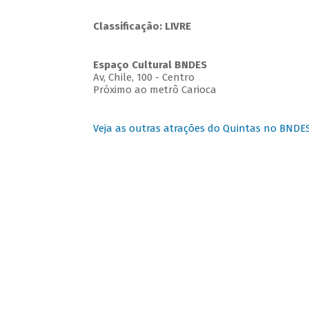
Classificação: LIVRE
Espaço Cultural BNDES
Av, Chile, 100 - Centro
Próximo ao metrô Carioca
Veja as outras atrações do Quintas no BNDE