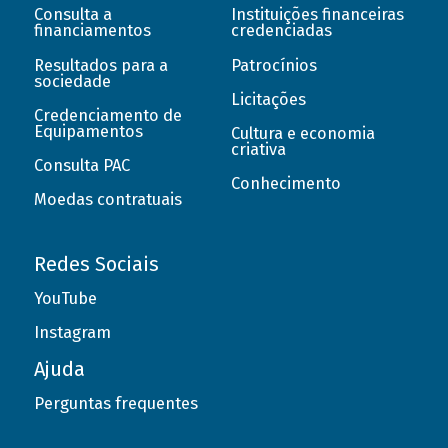
Consulta a
Instituições financeiras
financiamentos
credenciadas
Resultados para a
Patrocínios
sociedade
Licitações
Credenciamento de
Equipamentos
Cultura e economia
criativa
Consulta PAC
Conhecimento
Moedas contratuais
Redes Sociais
YouTube
Instagram
Ajuda
Perguntas frequentes