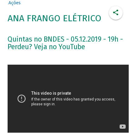
Ações
ANA FRANGO ELÉTRICO
Quintas no BNDES - 05.12.2019 - 19h -
Perdeu? Veja no YouTube