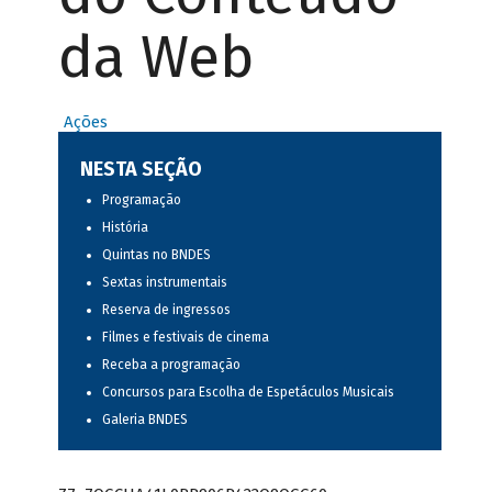
da Web
Ações
NESTA SEÇÃO
Programação
História
Quintas no BNDES
Sextas instrumentais
Reserva de ingressos
Filmes e festivais de cinema
Receba a programação
Concursos para Escolha de Espetáculos Musicais
Galeria BNDES