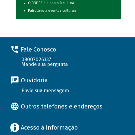
O BNDES e o apoio à cultura
Patrocínio a eventos culturais
Fale Conosco
08007026337
Mande sua pergunta
Ouvidoria
Envie sua mensagem
Outros telefones e endereços
Acesso à informação