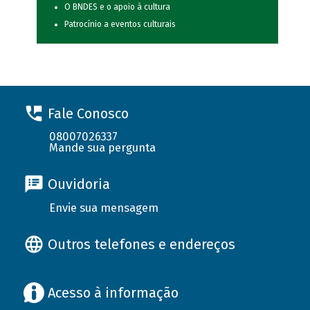
O BNDES e o apoio à cultura
Patrocínio a eventos culturais
Fale Conosco
08007026337
Mande sua pergunta
Ouvidoria
Envie sua mensagem
Outros telefones e endereços
Acesso à informação