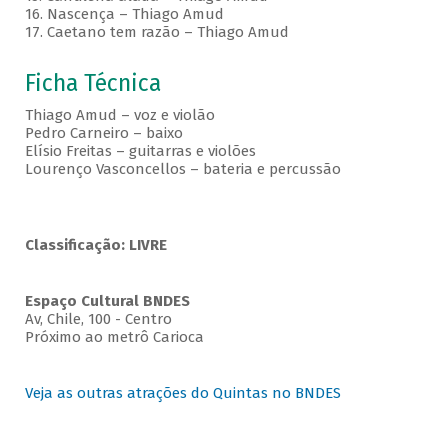
16. Nascença – Thiago Amud
17. Caetano tem razão – Thiago Amud
Ficha Técnica
Thiago Amud – voz e violão
Pedro Carneiro – baixo
Elísio Freitas – guitarras e violões
Lourenço Vasconcellos – bateria e percussão
Classificação: LIVRE
Espaço Cultural BNDES
Av, Chile, 100 - Centro
Próximo ao metrô Carioca
Veja as outras atrações do Quintas no BNDES