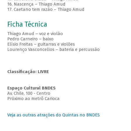
16. Nascença – Thiago Amud
17. Caetano tem razão – Thiago Amud
Ficha Técnica
Thiago Amud – voz e violão
Pedro Carneiro – baixo
Elísio Freitas – guitarras e violões
Lourenço Vasconcellos – bateria e percussão
Classificação: LIVRE
Espaço Cultural BNDES
Av, Chile, 100 - Centro
Próximo ao metrô Carioca
Veja as outras atrações do Quintas no BNDES