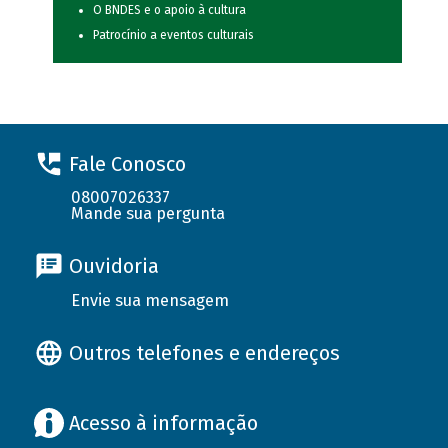
O BNDES e o apoio à cultura
Patrocínio a eventos culturais
Fale Conosco
08007026337
Mande sua pergunta
Ouvidoria
Envie sua mensagem
Outros telefones e endereços
Acesso à informação