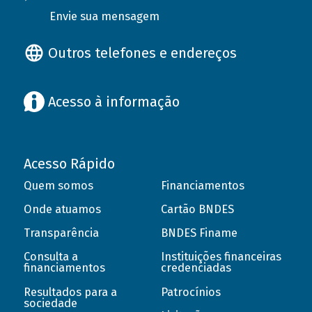
Envie sua mensagem
Outros telefones e endereços
Acesso à informação
Acesso Rápido
Quem somos
Financiamentos
Onde atuamos
Cartão BNDES
Transparência
BNDES Finame
Consulta a
Instituições financeiras
financiamentos
credenciadas
Resultados para a
Patrocínios
sociedade