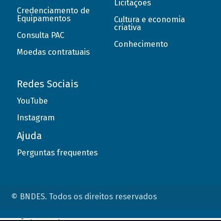
Licitações
Credenciamento de
Equipamentos
Cultura e economia
criativa
Consulta PAC
Conhecimento
Moedas contratuais
Redes Sociais
YouTube
Instagram
Ajuda
Perguntas frequentes
© BNDES. Todos os direitos reservados