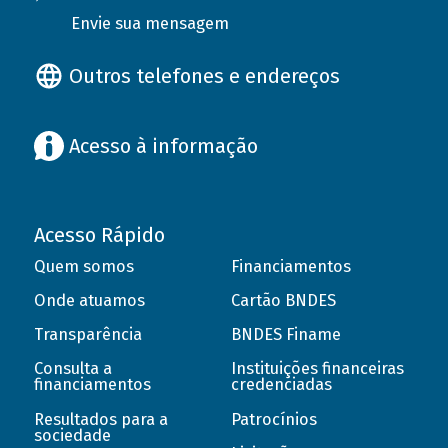
Envie sua mensagem
Outros telefones e endereços
Acesso à informação
Acesso Rápido
Quem somos
Financiamentos
Onde atuamos
Cartão BNDES
Transparência
BNDES Finame
Consulta a
Instituições financeiras
financiamentos
credenciadas
Resultados para a
Patrocínios
sociedade