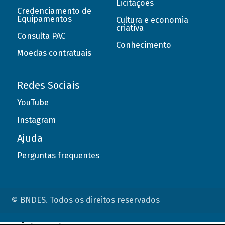
Licitações
Credenciamento de
Equipamentos
Cultura e economia
criativa
Consulta PAC
Conhecimento
Moedas contratuais
Redes Sociais
YouTube
Instagram
Ajuda
Perguntas frequentes
© BNDES. Todos os direitos reservados