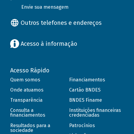
Envie sua mensagem
Outros telefones e endereços
Acesso à informação
Acesso Rápido
Quem somos
Financiamentos
Onde atuamos
Cartão BNDES
Transparência
BNDES Finame
Consulta a
Instituições financeiras
financiamentos
credenciadas
Resultados para a
Patrocínios
sociedade