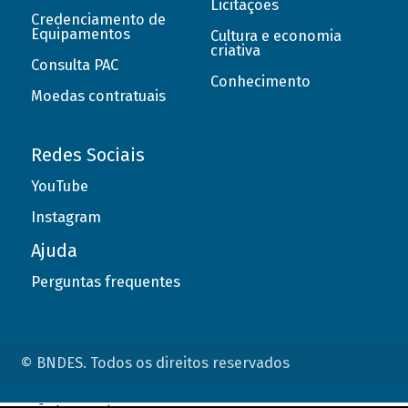
Licitações
Credenciamento de
Equipamentos
Cultura e economia
criativa
Consulta PAC
Conhecimento
Moedas contratuais
Redes Sociais
YouTube
Instagram
Ajuda
Perguntas frequentes
© BNDES. Todos os direitos reservados