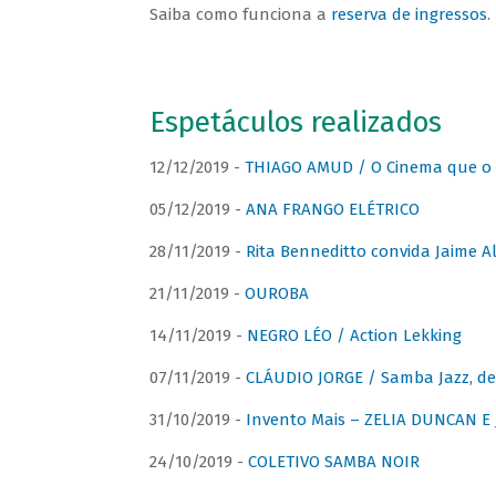
Saiba como funciona a
reserva de ingressos
.
Espetáculos realizados
12/12/2019 -
THIAGO AMUD / O Cinema que o 
05/12/2019 -
ANA FRANGO ELÉTRICO
28/11/2019 -
Rita Benneditto convida Jaime A
21/11/2019 -
OUROBA
14/11/2019 -
NEGRO LÉO / Action Lekking
07/11/2019 -
CLÁUDIO JORGE / Samba Jazz, de
31/10/2019 -
Invento Mais – ZELIA DUNCAN 
24/10/2019 -
COLETIVO SAMBA NOIR