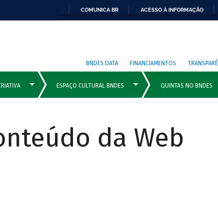
COMUNICA BR
ACESSO À INFORMAÇÃO
BNDES DATA
FINANCIAMENTOS
TRANSPARÊ
Conteúdo da Web