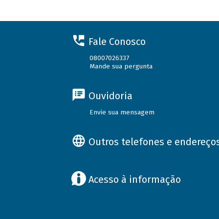
Fale Conosco
08007026337
Mande sua pergunta
Ouvidoria
Envie sua mensagem
Outros telefones e endereço
Acesso à informação