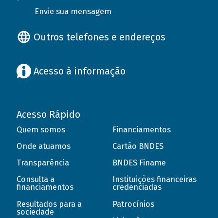
Envie sua mensagem
Outros telefones e endereços
Acesso à informação
Acesso Rápido
Quem somos
Financiamentos
Onde atuamos
Cartão BNDES
Transparência
BNDES Finame
Consulta a
Instituições financeiras
financiamentos
credenciadas
Resultados para a
Patrocínios
sociedade