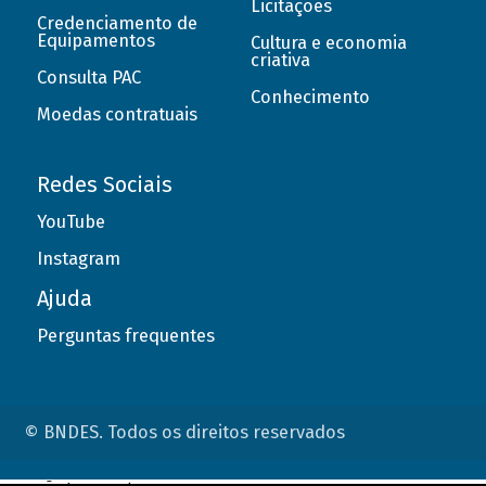
Licitações
Credenciamento de
Equipamentos
Cultura e economia
criativa
Consulta PAC
Conhecimento
Moedas contratuais
Redes Sociais
YouTube
Instagram
Ajuda
Perguntas frequentes
© BNDES. Todos os direitos reservados