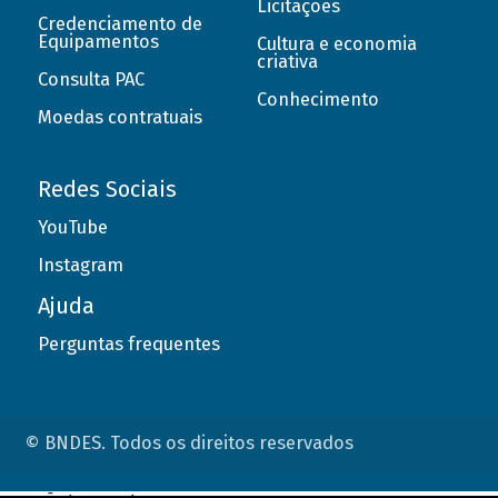
Licitações
Credenciamento de
Equipamentos
Cultura e economia
criativa
Consulta PAC
Conhecimento
Moedas contratuais
Redes Sociais
YouTube
Instagram
Ajuda
Perguntas frequentes
© BNDES. Todos os direitos reservados