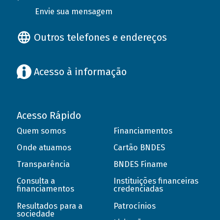
Envie sua mensagem
Outros telefones e endereços
Acesso à informação
Acesso Rápido
Quem somos
Financiamentos
Onde atuamos
Cartão BNDES
Transparência
BNDES Finame
Consulta a
Instituições financeiras
financiamentos
credenciadas
Resultados para a
Patrocínios
sociedade