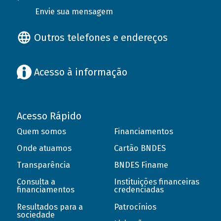
Envie sua mensagem
Outros telefones e endereços
Acesso à informação
Acesso Rápido
Quem somos
Financiamentos
Onde atuamos
Cartão BNDES
Transparência
BNDES Finame
Consulta a
Instituições financeiras
financiamentos
credenciadas
Resultados para a
Patrocínios
sociedade