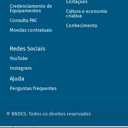
Licitações
Credenciamento de
Equipamentos
Cultura e economia
criativa
Consulta PAC
Conhecimento
Moedas contratuais
Redes Sociais
YouTube
Instagram
Ajuda
Perguntas frequentes
© BNDES. Todos os direitos reservados