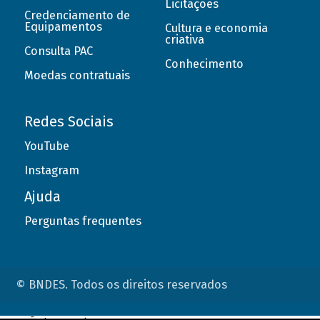
Licitações
Credenciamento de
Equipamentos
Cultura e economia
criativa
Consulta PAC
Conhecimento
Moedas contratuais
Redes Sociais
YouTube
Instagram
Ajuda
Perguntas frequentes
© BNDES. Todos os direitos reservados