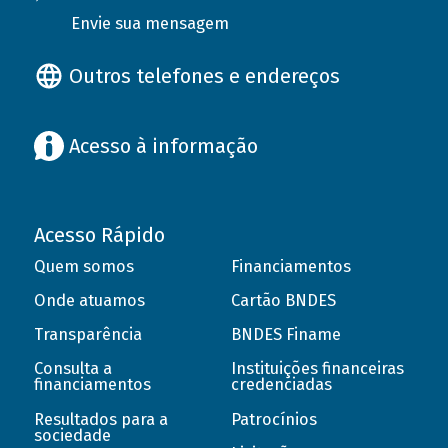
Envie sua mensagem
Outros telefones e endereços
Acesso à informação
Acesso Rápido
Quem somos
Financiamentos
Onde atuamos
Cartão BNDES
Transparência
BNDES Finame
Consulta a
Instituições financeiras
financiamentos
credenciadas
Resultados para a
Patrocínios
sociedade