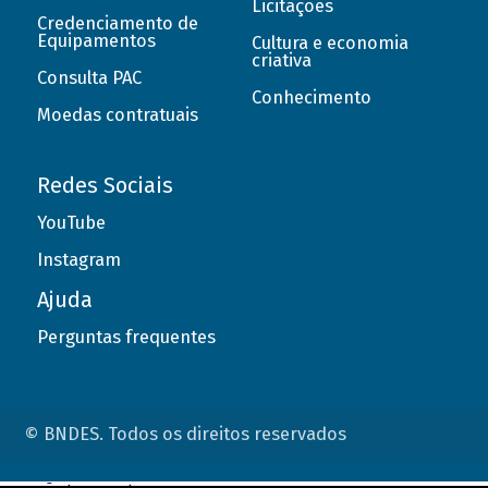
Licitações
Credenciamento de
Equipamentos
Cultura e economia
criativa
Consulta PAC
Conhecimento
Moedas contratuais
Redes Sociais
YouTube
Instagram
Ajuda
Perguntas frequentes
© BNDES. Todos os direitos reservados