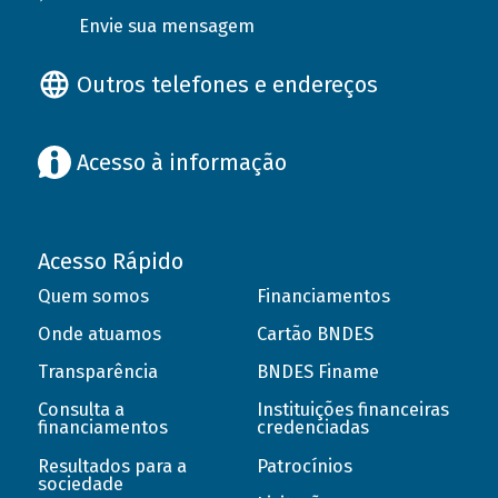
Envie sua mensagem
Outros telefones e endereços
Acesso à informação
Acesso Rápido
Quem somos
Financiamentos
Onde atuamos
Cartão BNDES
Transparência
BNDES Finame
Consulta a
Instituições financeiras
financiamentos
credenciadas
Resultados para a
Patrocínios
sociedade