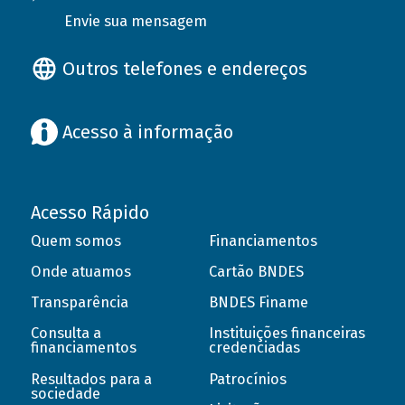
Envie sua mensagem
Outros telefones e endereços
Acesso à informação
Acesso Rápido
Quem somos
Financiamentos
Onde atuamos
Cartão BNDES
Transparência
BNDES Finame
Consulta a
Instituições financeiras
financiamentos
credenciadas
Resultados para a
Patrocínios
sociedade