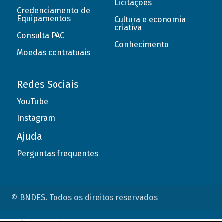
Licitações
Credenciamento de
Equipamentos
Cultura e economia
criativa
Consulta PAC
Conhecimento
Moedas contratuais
Redes Sociais
YouTube
Instagram
Ajuda
Perguntas frequentes
© BNDES. Todos os direitos reservados