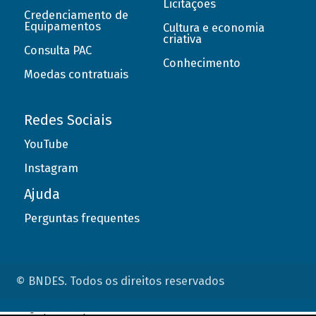
Licitações
Credenciamento de
Equipamentos
Cultura e economia
criativa
Consulta PAC
Conhecimento
Moedas contratuais
Redes Sociais
YouTube
Instagram
Ajuda
Perguntas frequentes
© BNDES. Todos os direitos reservados