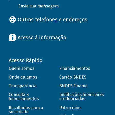
Envie sua mensagem
Outros telefones e endereços
Acesso à informação
Acesso Rápido
Quem somos
Financiamentos
Onde atuamos
Cartão BNDES
Transparência
BNDES Finame
Consulta a
Instituições financeiras
financiamentos
credenciadas
Resultados para a
Patrocínios
sociedade