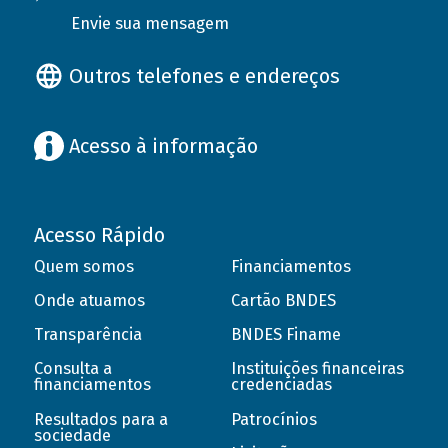
Envie sua mensagem
Outros telefones e endereços
Acesso à informação
Acesso Rápido
Quem somos
Financiamentos
Onde atuamos
Cartão BNDES
Transparência
BNDES Finame
Consulta a
Instituições financeiras
financiamentos
credenciadas
Resultados para a
Patrocínios
sociedade