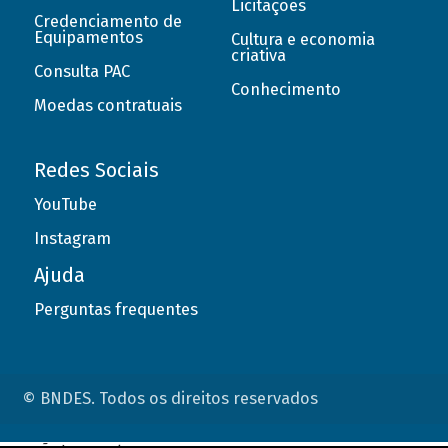
Licitações
Credenciamento de
Equipamentos
Cultura e economia
criativa
Consulta PAC
Conhecimento
Moedas contratuais
Redes Sociais
YouTube
Instagram
Ajuda
Perguntas frequentes
© BNDES. Todos os direitos reservados