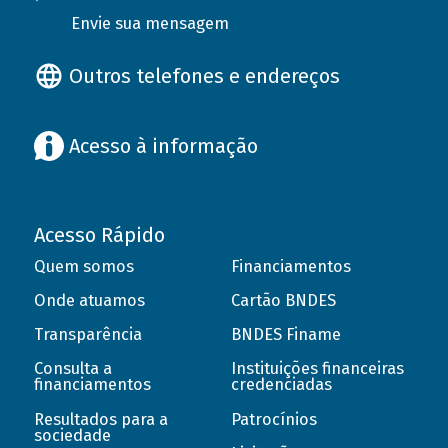
Envie sua mensagem
Outros telefones e endereços
Acesso à informação
Acesso Rápido
Quem somos
Financiamentos
Onde atuamos
Cartão BNDES
Transparência
BNDES Finame
Consulta a
Instituições financeiras
financiamentos
credenciadas
Resultados para a
Patrocínios
sociedade