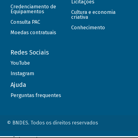
Licitações
Credenciamento de
Equipamentos
Cultura e economia
criativa
Consulta PAC
Conhecimento
Moedas contratuais
Redes Sociais
YouTube
Instagram
Ajuda
Perguntas frequentes
© BNDES. Todos os direitos reservados