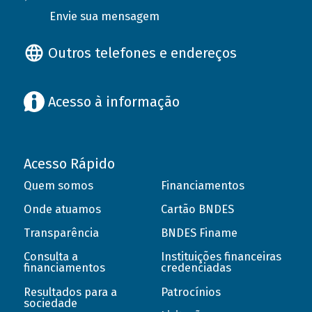
Envie sua mensagem
Outros telefones e endereços
Acesso à informação
Acesso Rápido
Quem somos
Financiamentos
Onde atuamos
Cartão BNDES
Transparência
BNDES Finame
Consulta a
Instituições financeiras
financiamentos
credenciadas
Resultados para a
Patrocínios
sociedade