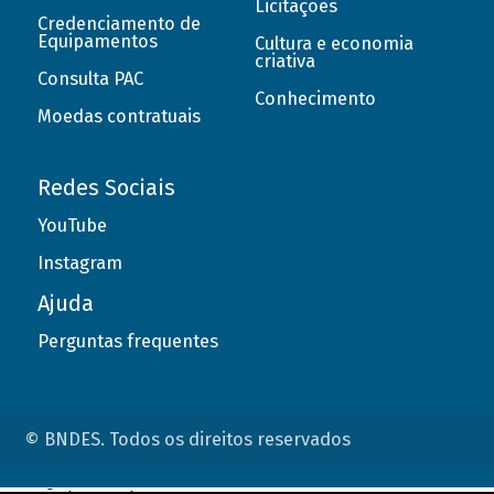
Licitações
Credenciamento de
Equipamentos
Cultura e economia
criativa
Consulta PAC
Conhecimento
Moedas contratuais
Redes Sociais
YouTube
Instagram
Ajuda
Perguntas frequentes
© BNDES. Todos os direitos reservados