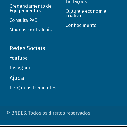
Licitações
Credenciamento de
Equipamentos
Cultura e economia
criativa
Consulta PAC
Conhecimento
Moedas contratuais
Redes Sociais
YouTube
Instagram
Ajuda
Perguntas frequentes
© BNDES. Todos os direitos reservados