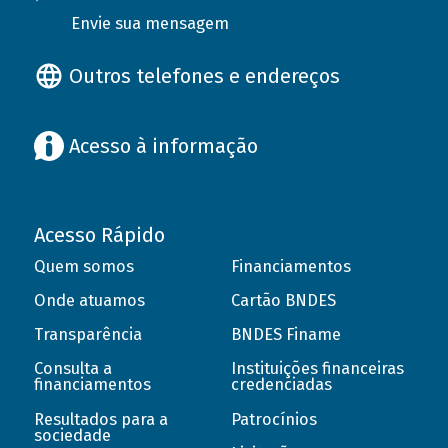
Envie sua mensagem
Outros telefones e endereços
Acesso à informação
Acesso Rápido
Quem somos
Financiamentos
Onde atuamos
Cartão BNDES
Transparência
BNDES Finame
Consulta a
Instituições financeiras
financiamentos
credenciadas
Resultados para a
Patrocínios
sociedade