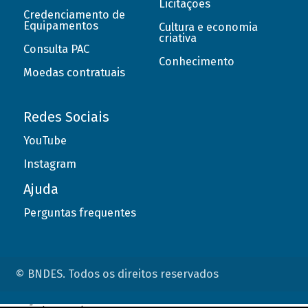
Licitações
Credenciamento de
Equipamentos
Cultura e economia
criativa
Consulta PAC
Conhecimento
Moedas contratuais
Redes Sociais
YouTube
Instagram
Ajuda
Perguntas frequentes
© BNDES. Todos os direitos reservados