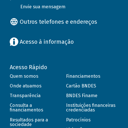
Envie sua mensagem
Outros telefones e endereços
Acesso à informação
Acesso Rápido
Quem somos
Financiamentos
Onde atuamos
Cartão BNDES
Transparência
BNDES Finame
Consulta a
Instituições financeiras
financiamentos
credenciadas
Resultados para a
Patrocínios
sociedade