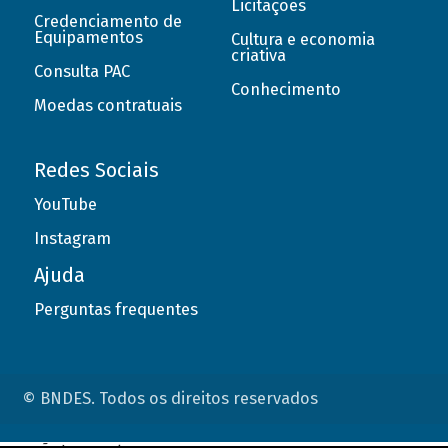
Licitações
Credenciamento de
Equipamentos
Cultura e economia
criativa
Consulta PAC
Conhecimento
Moedas contratuais
Redes Sociais
YouTube
Instagram
Ajuda
Perguntas frequentes
© BNDES. Todos os direitos reservados