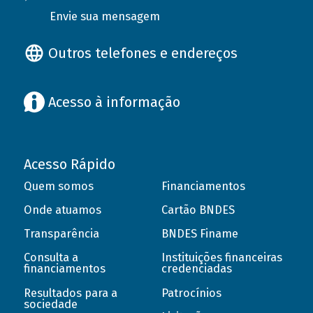
Envie sua mensagem
Outros telefones e endereços
Acesso à informação
Acesso Rápido
Quem somos
Financiamentos
Onde atuamos
Cartão BNDES
Transparência
BNDES Finame
Consulta a
Instituições financeiras
financiamentos
credenciadas
Resultados para a
Patrocínios
sociedade