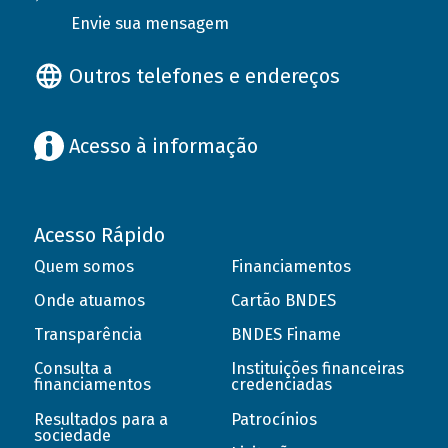
Envie sua mensagem
Outros telefones e endereços
Acesso à informação
Acesso Rápido
Quem somos
Financiamentos
Onde atuamos
Cartão BNDES
Transparência
BNDES Finame
Consulta a
Instituições financeiras
financiamentos
credenciadas
Resultados para a
Patrocínios
sociedade