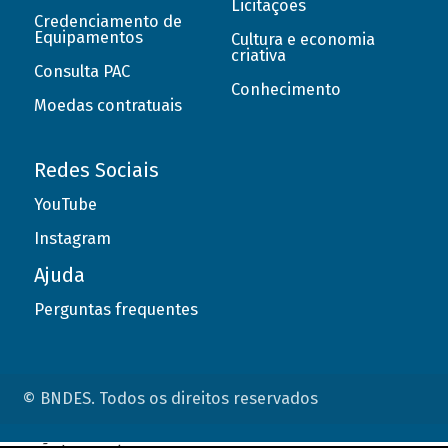
Licitações
Credenciamento de
Equipamentos
Cultura e economia
criativa
Consulta PAC
Conhecimento
Moedas contratuais
Redes Sociais
YouTube
Instagram
Ajuda
Perguntas frequentes
© BNDES. Todos os direitos reservados