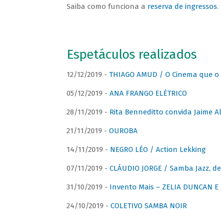
Saiba como funciona a
reserva de ingressos
.
Espetáculos realizados
12/12/2019 -
THIAGO AMUD / O Cinema que o 
05/12/2019 -
ANA FRANGO ELÉTRICO
28/11/2019 -
Rita Benneditto convida Jaime A
21/11/2019 -
OUROBA
14/11/2019 -
NEGRO LÉO / Action Lekking
07/11/2019 -
CLÁUDIO JORGE / Samba Jazz, de
31/10/2019 -
Invento Mais – ZELIA DUNCAN 
24/10/2019 -
COLETIVO SAMBA NOIR