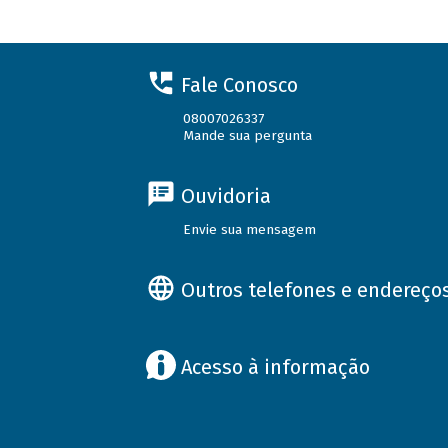
Fale Conosco
08007026337
Mande sua pergunta
Ouvidoria
Envie sua mensagem
Outros telefones e endereço
Acesso à informação