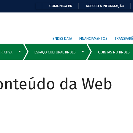
COMUNICA BR
ACESSO À INFORMAÇÃO
BNDES DATA
FINANCIAMENTOS
TRANSPARÊ
Conteúdo da Web