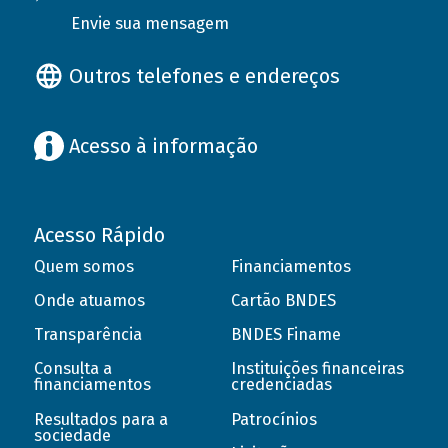
Envie sua mensagem
Outros telefones e endereços
Acesso à informação
Acesso Rápido
Quem somos
Financiamentos
Onde atuamos
Cartão BNDES
Transparência
BNDES Finame
Consulta a
Instituições financeiras
financiamentos
credenciadas
Resultados para a
Patrocínios
sociedade