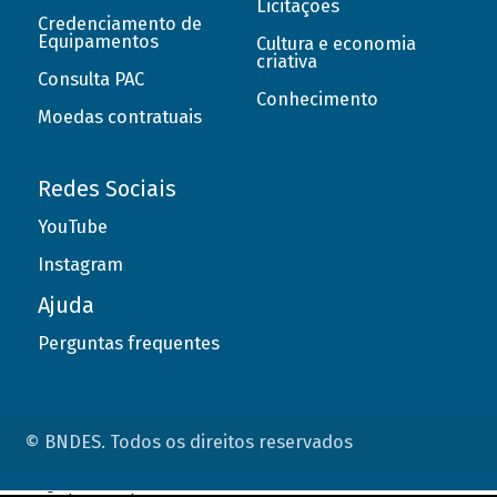
Licitações
Credenciamento de
Equipamentos
Cultura e economia
criativa
Consulta PAC
Conhecimento
Moedas contratuais
Redes Sociais
YouTube
Instagram
Ajuda
Perguntas frequentes
© BNDES. Todos os direitos reservados