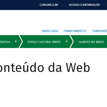
COMUNICA BR
ACESSO À INFORMAÇÃO
BNDES DATA
FINANCIAMENTOS
TRANSPARÊ
Conteúdo da Web