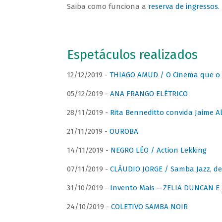
Saiba como funciona a
reserva de ingressos
.
Espetáculos realizados
12/12/2019 -
THIAGO AMUD / O Cinema que o 
05/12/2019 -
ANA FRANGO ELÉTRICO
28/11/2019 -
Rita Benneditto convida Jaime A
21/11/2019 -
OUROBA
14/11/2019 -
NEGRO LÉO / Action Lekking
07/11/2019 -
CLÁUDIO JORGE / Samba Jazz, de
31/10/2019 -
Invento Mais – ZELIA DUNCAN 
24/10/2019 -
COLETIVO SAMBA NOIR