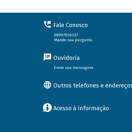
Fale Conosco
08007026337
Mande sua pergunta
Ouvidoria
Envie sua mensagem
Outros telefones e endereço
Acesso à informação