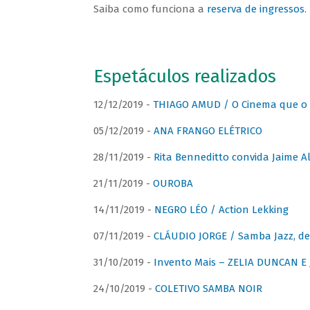
Saiba como funciona a
reserva de ingressos
.
Espetáculos realizados
12/12/2019 -
THIAGO AMUD / O Cinema que o 
05/12/2019 -
ANA FRANGO ELÉTRICO
28/11/2019 -
Rita Benneditto convida Jaime A
21/11/2019 -
OUROBA
14/11/2019 -
NEGRO LÉO / Action Lekking
07/11/2019 -
CLÁUDIO JORGE / Samba Jazz, de
31/10/2019 -
Invento Mais – ZELIA DUNCAN 
24/10/2019 -
COLETIVO SAMBA NOIR