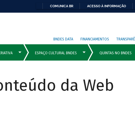
COMUNICA BR
ACESSO À INFORMAÇÃO
BNDES DATA
FINANCIAMENTOS
TRANSPARÊ
Conteúdo da Web