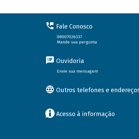
Fale Conosco
08007026337
Mande sua pergunta
Ouvidoria
Envie sua mensagem
Outros telefones e endereço
Acesso à informação