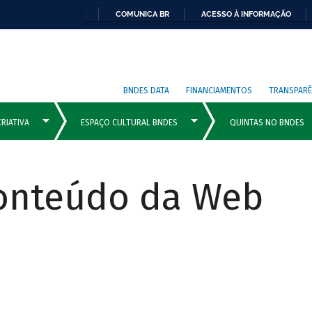
COMUNICA BR
ACESSO À INFORMAÇÃO
BNDES DATA
FINANCIAMENTOS
TRANSPARÊ
Conteúdo da Web