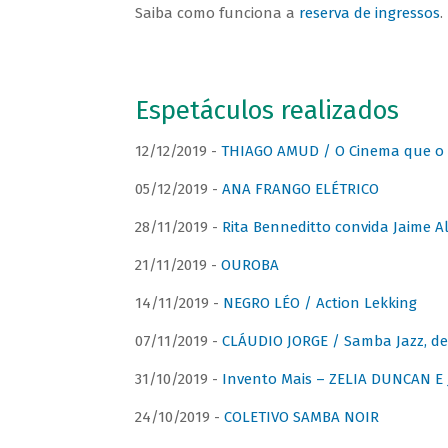
Saiba como funciona a
reserva de ingressos
.
Espetáculos realizados
12/12/2019 -
THIAGO AMUD / O Cinema que o 
05/12/2019 -
ANA FRANGO ELÉTRICO
28/11/2019 -
Rita Benneditto convida Jaime A
21/11/2019 -
OUROBA
14/11/2019 -
NEGRO LÉO / Action Lekking
07/11/2019 -
CLÁUDIO JORGE / Samba Jazz, de
31/10/2019 -
Invento Mais – ZELIA DUNCAN 
24/10/2019 -
COLETIVO SAMBA NOIR