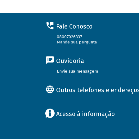
Fale Conosco
08007026337
Mande sua pergunta
Ouvidoria
Envie sua mensagem
Outros telefones e endereço
Acesso à informação