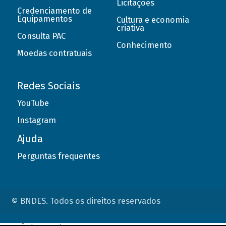
Licitações
Credenciamento de
Equipamentos
Cultura e economia
criativa
Consulta PAC
Conhecimento
Moedas contratuais
Redes Sociais
YouTube
Instagram
Ajuda
Perguntas frequentes
© BNDES. Todos os direitos reservados