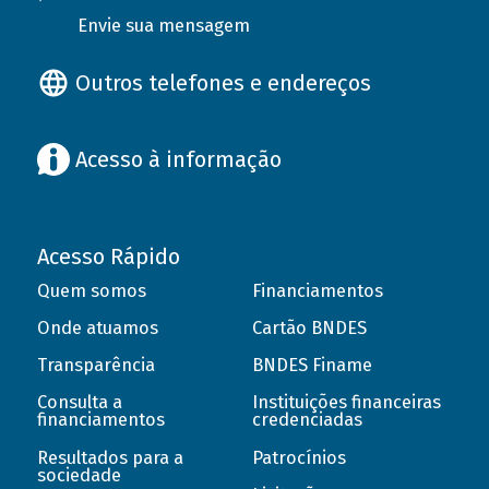
Envie sua mensagem
Outros telefones e endereços
Acesso à informação
Acesso Rápido
Quem somos
Financiamentos
Onde atuamos
Cartão BNDES
Transparência
BNDES Finame
Consulta a
Instituições financeiras
financiamentos
credenciadas
Resultados para a
Patrocínios
sociedade