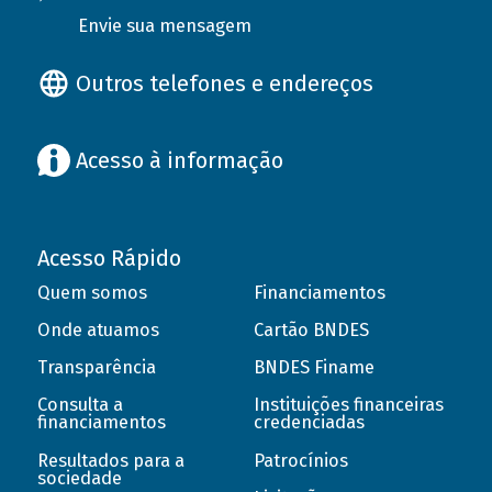
Envie sua mensagem
Outros telefones e endereços
Acesso à informação
Acesso Rápido
Quem somos
Financiamentos
Onde atuamos
Cartão BNDES
Transparência
BNDES Finame
Consulta a
Instituições financeiras
financiamentos
credenciadas
Resultados para a
Patrocínios
sociedade