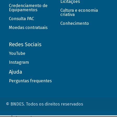
Licitações
Credenciamento de
Equipamentos
Cultura e economia
criativa
Consulta PAC
Conhecimento
Moedas contratuais
Redes Sociais
YouTube
Instagram
Ajuda
Perguntas frequentes
© BNDES. Todos os direitos reservados