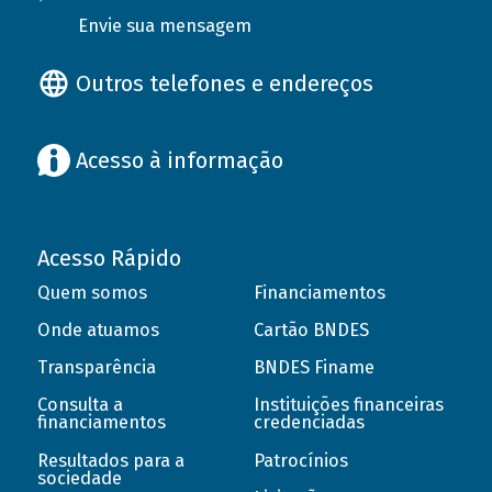
Envie sua mensagem
Outros telefones e endereços
Acesso à informação
Acesso Rápido
Quem somos
Financiamentos
Onde atuamos
Cartão BNDES
Transparência
BNDES Finame
Consulta a
Instituições financeiras
financiamentos
credenciadas
Resultados para a
Patrocínios
sociedade