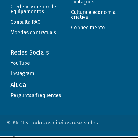
Licitações
Credenciamento de
Equipamentos
Cultura e economia
criativa
Consulta PAC
Conhecimento
Moedas contratuais
Redes Sociais
YouTube
Instagram
Ajuda
Perguntas frequentes
© BNDES. Todos os direitos reservados