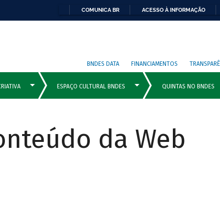
COMUNICA BR
ACESSO À INFORMAÇÃO
BNDES DATA
FINANCIAMENTOS
TRANSPARÊ
Conteúdo da Web