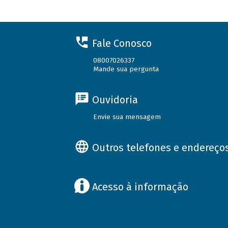
Fale Conosco
08007026337
Mande sua pergunta
Ouvidoria
Envie sua mensagem
Outros telefones e endereço
Acesso à informação