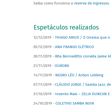
Saiba como funciona a
reserva de ingressos
.
Espetáculos realizados
12/12/2019 -
THIAGO AMUD / O Cinema que o 
05/12/2019 -
ANA FRANGO ELÉTRICO
28/11/2019 -
Rita Benneditto convida Jaime A
21/11/2019 -
OUROBA
14/11/2019 -
NEGRO LÉO / Action Lekking
07/11/2019 -
CLÁUDIO JORGE / Samba Jazz, de
31/10/2019 -
Invento Mais – ZELIA DUNCAN 
24/10/2019 -
COLETIVO SAMBA NOIR