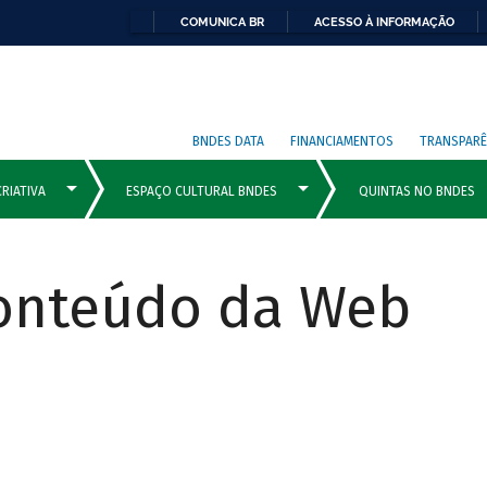
COMUNICA BR
ACESSO À INFORMAÇÃO
BNDES DATA
FINANCIAMENTOS
TRANSPARÊ
Conteúdo da Web