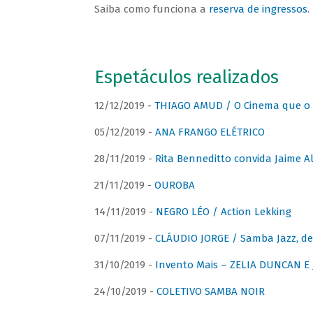
Saiba como funciona a
reserva de ingressos
.
Espetáculos realizados
12/12/2019 -
THIAGO AMUD / O Cinema que o 
05/12/2019 -
ANA FRANGO ELÉTRICO
28/11/2019 -
Rita Benneditto convida Jaime A
21/11/2019 -
OUROBA
14/11/2019 -
NEGRO LÉO / Action Lekking
07/11/2019 -
CLÁUDIO JORGE / Samba Jazz, de
31/10/2019 -
Invento Mais – ZELIA DUNCAN 
24/10/2019 -
COLETIVO SAMBA NOIR