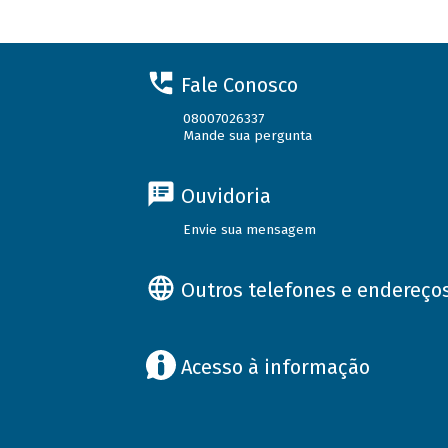
Fale Conosco
08007026337
Mande sua pergunta
Ouvidoria
Envie sua mensagem
Outros telefones e endereço
Acesso à informação