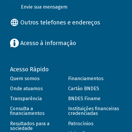
Envie sua mensagem
Outros telefones e endereços
Acesso à informação
Acesso Rápido
Quem somos
Financiamentos
Onde atuamos
Cartão BNDES
Transparência
BNDES Finame
Consulta a
Instituições financeiras
financiamentos
credenciadas
Resultados para a
Patrocínios
sociedade