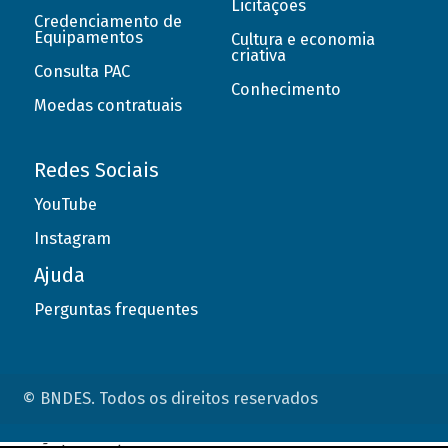
Licitações
Credenciamento de
Equipamentos
Cultura e economia
criativa
Consulta PAC
Conhecimento
Moedas contratuais
Redes Sociais
YouTube
Instagram
Ajuda
Perguntas frequentes
© BNDES. Todos os direitos reservados