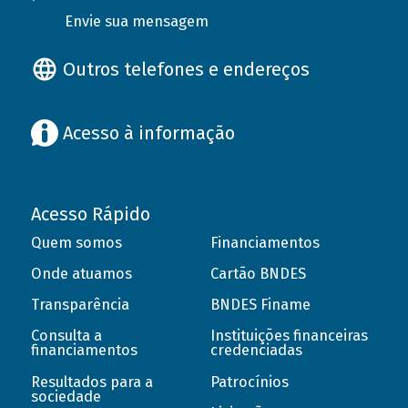
Envie sua mensagem
Outros telefones e endereços
Acesso à informação
Acesso Rápido
Quem somos
Financiamentos
Onde atuamos
Cartão BNDES
Transparência
BNDES Finame
Consulta a
Instituições financeiras
financiamentos
credenciadas
Resultados para a
Patrocínios
sociedade