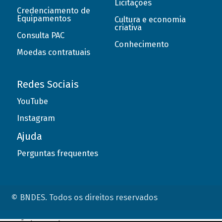
Licitações
Credenciamento de
Equipamentos
Cultura e economia
criativa
Consulta PAC
Conhecimento
Moedas contratuais
Redes Sociais
YouTube
Instagram
Ajuda
Perguntas frequentes
© BNDES. Todos os direitos reservados