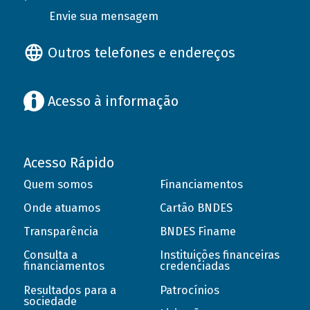
Envie sua mensagem
Outros telefones e endereços
Acesso à informação
Acesso Rápido
Quem somos
Financiamentos
Onde atuamos
Cartão BNDES
Transparência
BNDES Finame
Consulta a
Instituições financeiras
financiamentos
credenciadas
Resultados para a
Patrocínios
sociedade