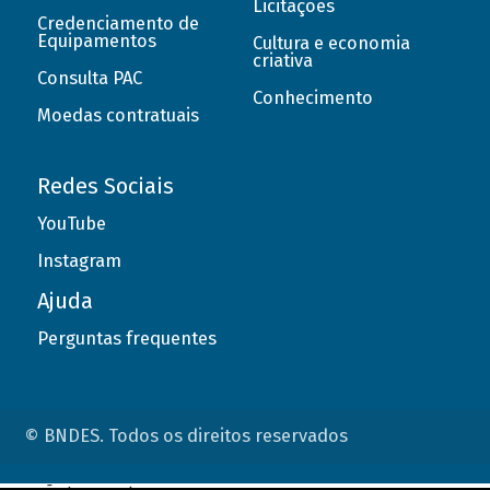
Licitações
Credenciamento de
Equipamentos
Cultura e economia
criativa
Consulta PAC
Conhecimento
Moedas contratuais
Redes Sociais
YouTube
Instagram
Ajuda
Perguntas frequentes
© BNDES. Todos os direitos reservados