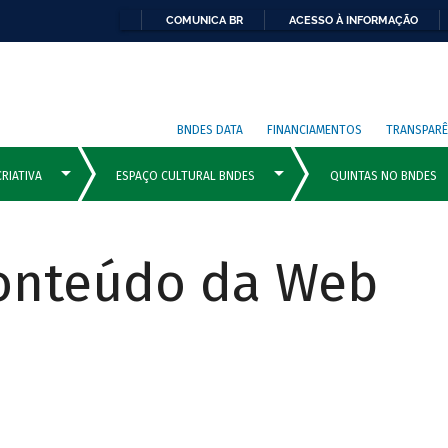
COMUNICA BR
ACESSO À INFORMAÇÃO
BNDES DATA
FINANCIAMENTOS
TRANSPARÊ
Conteúdo da Web