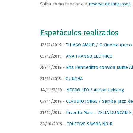
Saiba como funciona a
reserva de ingressos
.
Espetáculos realizados
12/12/2019 -
THIAGO AMUD / O Cinema que o 
05/12/2019 -
ANA FRANGO ELÉTRICO
28/11/2019 -
Rita Benneditto convida Jaime A
21/11/2019 -
OUROBA
14/11/2019 -
NEGRO LÉO / Action Lekking
07/11/2019 -
CLÁUDIO JORGE / Samba Jazz, de
31/10/2019 -
Invento Mais – ZELIA DUNCAN 
24/10/2019 -
COLETIVO SAMBA NOIR