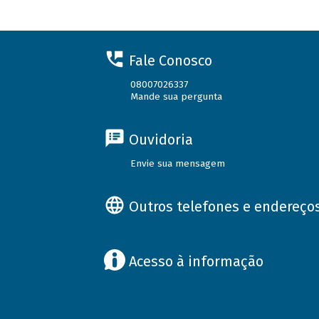
Fale Conosco
08007026337
Mande sua pergunta
Ouvidoria
Envie sua mensagem
Outros telefones e endereço
Acesso à informação