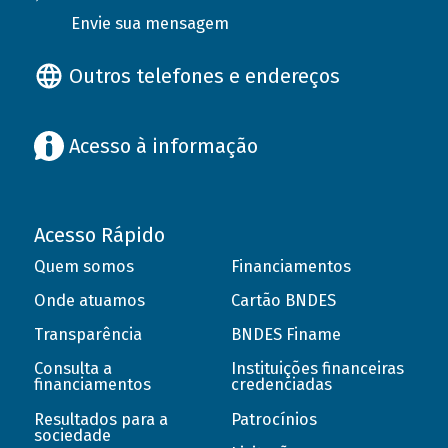
Envie sua mensagem
Outros telefones e endereços
Acesso à informação
Acesso Rápido
Quem somos
Financiamentos
Onde atuamos
Cartão BNDES
Transparência
BNDES Finame
Consulta a
Instituições financeiras
financiamentos
credenciadas
Resultados para a
Patrocínios
sociedade