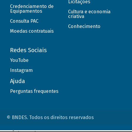
Licitações
Credenciamento de
Equipamentos
Cultura e economia
criativa
Consulta PAC
Conhecimento
Moedas contratuais
Redes Sociais
YouTube
Instagram
Ajuda
Perguntas frequentes
© BNDES. Todos os direitos reservados