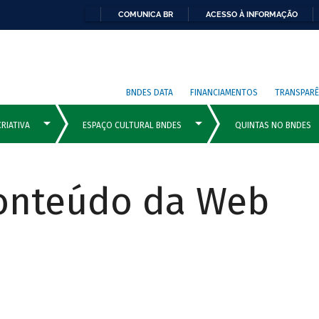
COMUNICA BR
ACESSO À INFORMAÇÃO
BNDES DATA
FINANCIAMENTOS
TRANSPARÊ
Conteúdo da Web