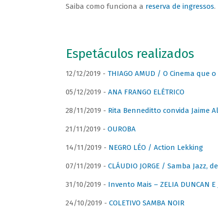
Saiba como funciona a
reserva de ingressos
.
Espetáculos realizados
12/12/2019 -
THIAGO AMUD / O Cinema que o 
05/12/2019 -
ANA FRANGO ELÉTRICO
28/11/2019 -
Rita Benneditto convida Jaime A
21/11/2019 -
OUROBA
14/11/2019 -
NEGRO LÉO / Action Lekking
07/11/2019 -
CLÁUDIO JORGE / Samba Jazz, de
31/10/2019 -
Invento Mais – ZELIA DUNCAN 
24/10/2019 -
COLETIVO SAMBA NOIR