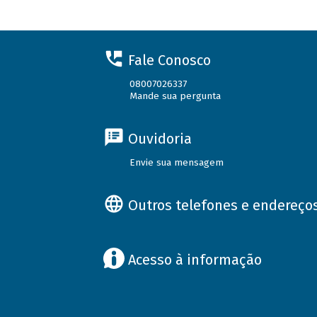
Fale Conosco
08007026337
Mande sua pergunta
Ouvidoria
Envie sua mensagem
Outros telefones e endereço
Acesso à informação