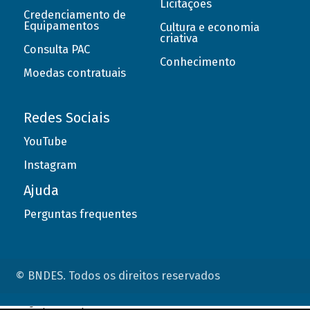
Licitações
Credenciamento de
Equipamentos
Cultura e economia
criativa
Consulta PAC
Conhecimento
Moedas contratuais
Redes Sociais
YouTube
Instagram
Ajuda
Perguntas frequentes
© BNDES. Todos os direitos reservados