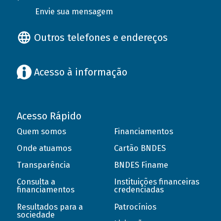
Envie sua mensagem
Outros telefones e endereços
Acesso à informação
Acesso Rápido
Quem somos
Financiamentos
Onde atuamos
Cartão BNDES
Transparência
BNDES Finame
Consulta a
Instituições financeiras
financiamentos
credenciadas
Resultados para a
Patrocínios
sociedade