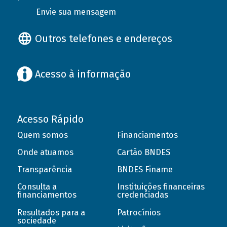
Envie sua mensagem
Outros telefones e endereços
Acesso à informação
Acesso Rápido
Quem somos
Financiamentos
Onde atuamos
Cartão BNDES
Transparência
BNDES Finame
Consulta a
Instituições financeiras
financiamentos
credenciadas
Resultados para a
Patrocínios
sociedade