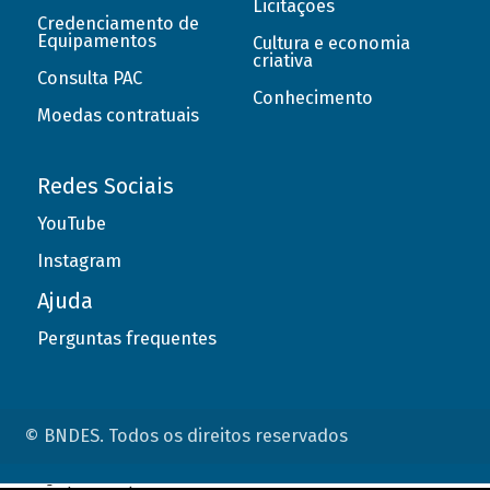
Licitações
Credenciamento de
Equipamentos
Cultura e economia
criativa
Consulta PAC
Conhecimento
Moedas contratuais
Redes Sociais
YouTube
Instagram
Ajuda
Perguntas frequentes
© BNDES. Todos os direitos reservados