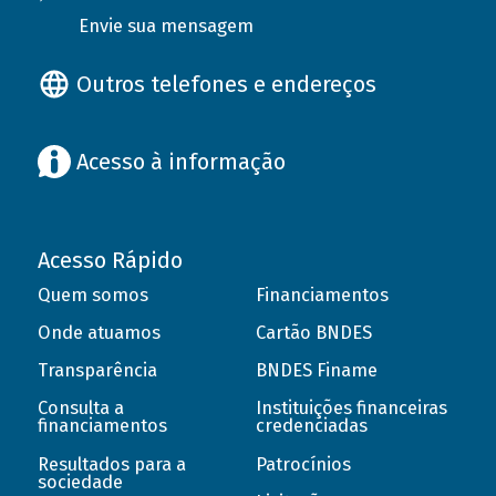
Envie sua mensagem
Outros telefones e endereços
Acesso à informação
Acesso Rápido
Quem somos
Financiamentos
Onde atuamos
Cartão BNDES
Transparência
BNDES Finame
Consulta a
Instituições financeiras
financiamentos
credenciadas
Resultados para a
Patrocínios
sociedade