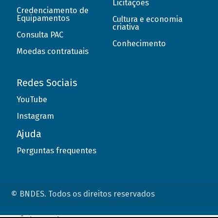
Licitações
Credenciamento de
Equipamentos
Cultura e economia
criativa
Consulta PAC
Conhecimento
Moedas contratuais
Redes Sociais
YouTube
Instagram
Ajuda
Perguntas frequentes
© BNDES. Todos os direitos reservados