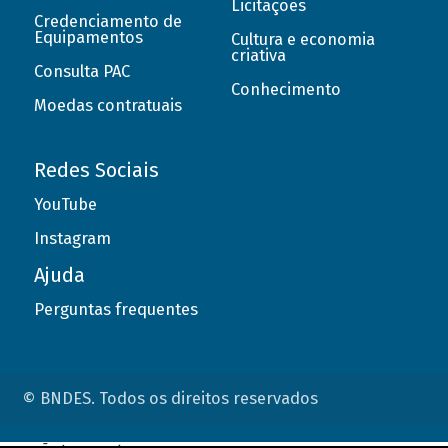
Licitações
Credenciamento de
Equipamentos
Cultura e economia
criativa
Consulta PAC
Conhecimento
Moedas contratuais
Redes Sociais
YouTube
Instagram
Ajuda
Perguntas frequentes
© BNDES. Todos os direitos reservados