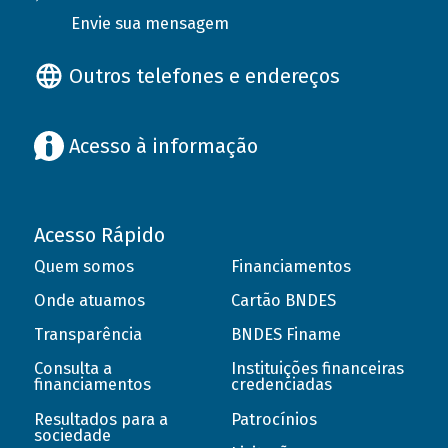
Envie sua mensagem
Outros telefones e endereços
Acesso à informação
Acesso Rápido
Quem somos
Financiamentos
Onde atuamos
Cartão BNDES
Transparência
BNDES Finame
Consulta a
Instituições financeiras
financiamentos
credenciadas
Resultados para a
Patrocínios
sociedade