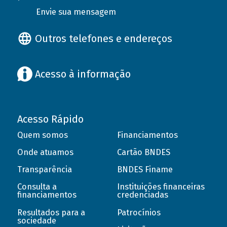
Envie sua mensagem
Outros telefones e endereços
Acesso à informação
Acesso Rápido
Quem somos
Financiamentos
Onde atuamos
Cartão BNDES
Transparência
BNDES Finame
Consulta a
Instituições financeiras
financiamentos
credenciadas
Resultados para a
Patrocínios
sociedade