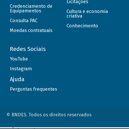
Licitações
Credenciamento de
Equipamentos
Cultura e economia
criativa
Consulta PAC
Conhecimento
Moedas contratuais
Redes Sociais
YouTube
Instagram
Ajuda
Perguntas frequentes
© BNDES. Todos os direitos reservados