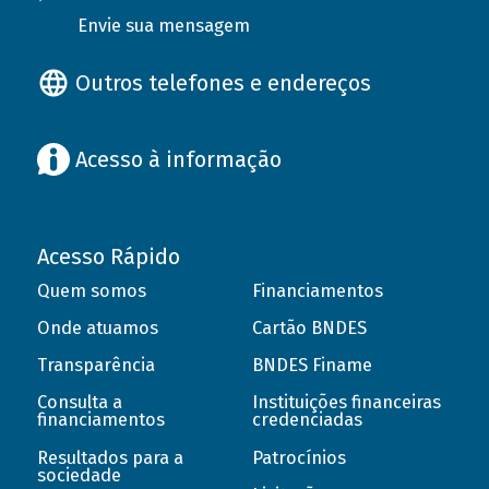
Envie sua mensagem
Outros telefones e endereços
Acesso à informação
Acesso Rápido
Quem somos
Financiamentos
Onde atuamos
Cartão BNDES
Transparência
BNDES Finame
Consulta a
Instituições financeiras
financiamentos
credenciadas
Resultados para a
Patrocínios
sociedade