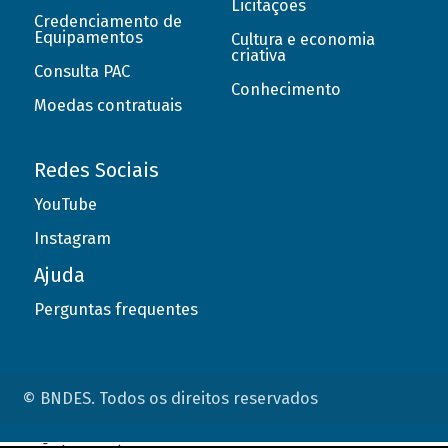
Licitações
Credenciamento de
Equipamentos
Cultura e economia
criativa
Consulta PAC
Conhecimento
Moedas contratuais
Redes Sociais
YouTube
Instagram
Ajuda
Perguntas frequentes
© BNDES. Todos os direitos reservados