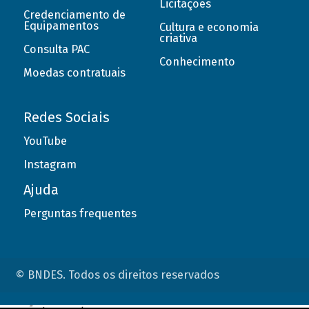
Licitações
Credenciamento de
Equipamentos
Cultura e economia
criativa
Consulta PAC
Conhecimento
Moedas contratuais
Redes Sociais
YouTube
Instagram
Ajuda
Perguntas frequentes
© BNDES. Todos os direitos reservados