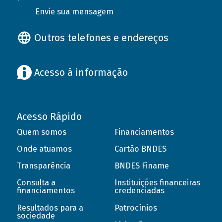
Envie sua mensagem
Outros telefones e endereços
Acesso à informação
Acesso Rápido
Quem somos
Financiamentos
Onde atuamos
Cartão BNDES
Transparência
BNDES Finame
Consulta a
Instituições financeiras
financiamentos
credenciadas
Resultados para a
Patrocínios
sociedade