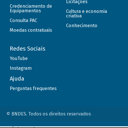
Licitações
Credenciamento de
Equipamentos
Cultura e economia
criativa
Consulta PAC
Conhecimento
Moedas contratuais
Redes Sociais
YouTube
Instagram
Ajuda
Perguntas frequentes
© BNDES. Todos os direitos reservados