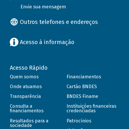
Envie sua mensagem
Outros telefones e endereços
Acesso à informação
Acesso Rápido
Quem somos
Financiamentos
Onde atuamos
Cartão BNDES
Transparência
BNDES Finame
Consulta a
Instituições financeiras
financiamentos
credenciadas
Resultados para a
Patrocínios
sociedade